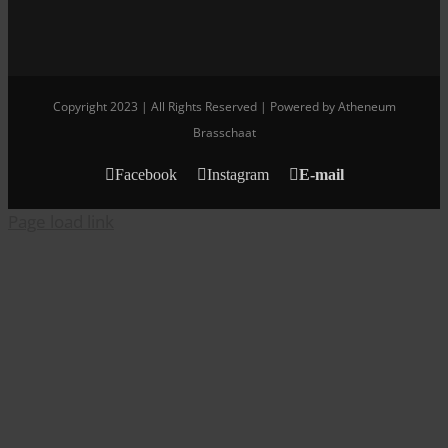
Copyright 2023 | All Rights Reserved | Powered by Atheneum
Brasschaat
Facebook
Instagram
E-mail
Page load link