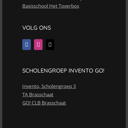
Basisschool Het Toverbos
VOLG ONS
SCHOLENGROEP INVENTO GO!
Invento, Scholengroep 3
TA Brasschaat
GO! CLB Brasschaat